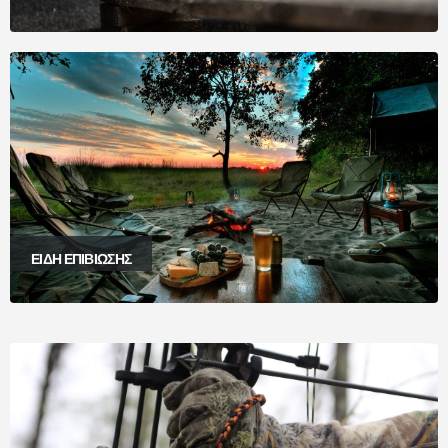
ΕΙΔΗ ΕΠΙΒΙΩΣΗΣ