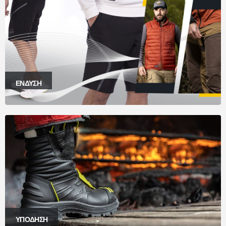
ΕΝΔΥΣΗ
ΥΠΟΔΗΣΗ