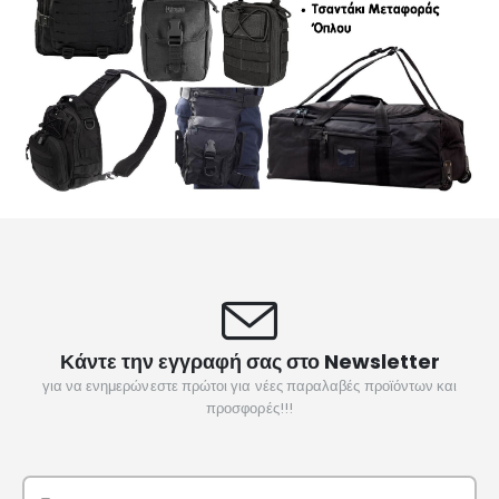
Κάντε την εγγραφή σας στο Newsletter
για να ενημερώνεστε πρώτοι για νέες παραλαβές προϊόντων και
προσφορές!!!