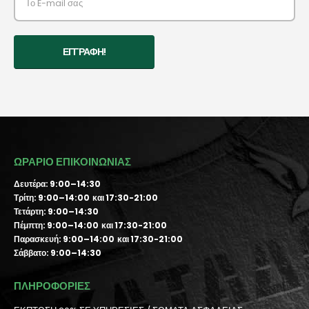
ΩΡΑΡΙΟ ΕΠΙΚΟΙΝΩΝΙΑΣ
Δευτέρα: 9:00–14:30
Τρίτη: 9:00–14:00 και 17:30-21:00
Τετάρτη: 9:00–14:30
Πέμπτη: 9:00–14:00 και 17:30-21:00
Παρασκευή: 9:00–14:00 και 17:30-21:00
Σάββατο: 9:00–14:30
ΠΛΗΡΟΦΟΡΙΕΣ