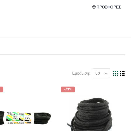
ΠΡΟΣΦΟΡΕΣ
Εμφάνιση:
-21%