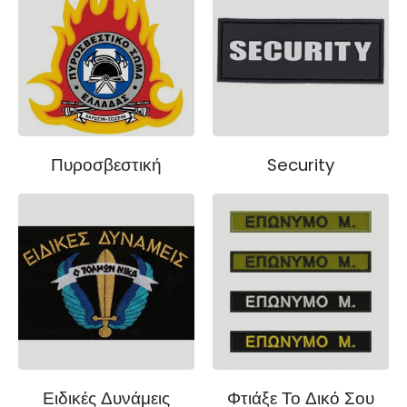
Πυροσβεστική
Security
Ειδικές Δυνάμεις
Φτιάξε Το Δικό Σου