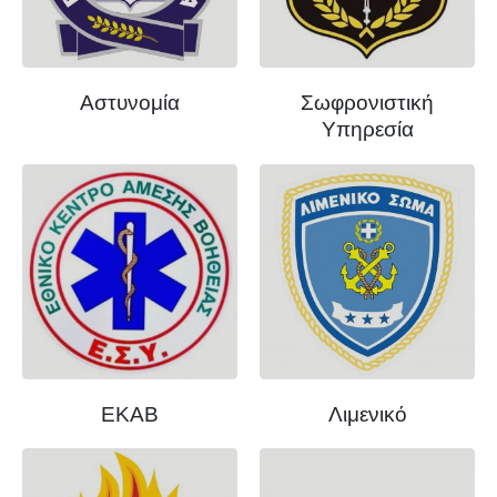
Αστυνομία
Σωφρονιστική
Υπηρεσία
ΕΚΑΒ
Λιμενικό