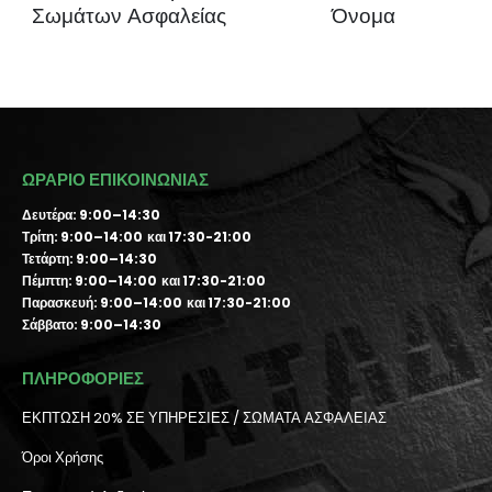
Σωμάτων Ασφαλείας
Όνομα
ΩΡΑΡΙΟ ΕΠΙΚΟΙΝΩΝΙΑΣ
Δευτέρα: 9:00–14:30
Τρίτη: 9:00–14:00 και 17:30-21:00
Τετάρτη: 9:00–14:30
Πέμπτη: 9:00–14:00 και 17:30-21:00
Παρασκευή: 9:00–14:00 και 17:30-21:00
Σάββατο: 9:00–14:30
ΠΛΗΡΟΦΟΡΙΕΣ
ΕΚΠΤΩΣΗ 20% ΣΕ ΥΠΗΡΕΣΙΕΣ / ΣΩΜΑΤΑ ΑΣΦΑΛΕΙΑΣ
Όροι Χρήσης