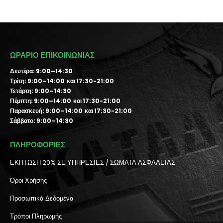
ΩΡΑΡΙΟ ΕΠΙΚΟΙΝΩΝΙΑΣ
Δευτέρα: 9:00–14:30
Τρίτη: 9:00–14:00 και 17:30-21:00
Τετάρτη: 9:00–14:30
Πέμπτη: 9:00–14:00 και 17:30-21:00
Παρασκευή: 9:00–14:00 και 17:30-21:00
Σάββατο: 9:00–14:30
ΠΛΗΡΟΦΟΡΙΕΣ
ΕΚΠΤΩΣΗ 20% ΣΕ ΥΠΗΡΕΣΙΕΣ / ΣΩΜΑΤΑ ΑΣΦΑΛΕΙΑΣ
Όροι Χρήσης
Προσωπικά Δεδομένα
Τρόποι Πληρωμής