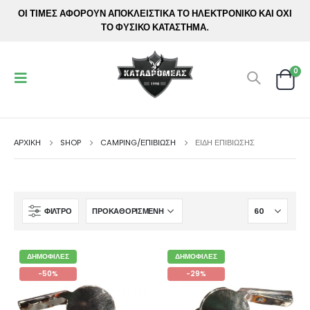
ΟΙ ΤΙΜΕΣ ΑΦΟΡΟΥΝ ΑΠΟΚΛΕΙΣΤΙΚΑ ΤΟ ΗΛΕΚΤΡΟΝΙΚΟ ΚΑΙ ΟΧΙ
ΤΟ ΦΥΣΙΚΟ ΚΑΤΑΣΤΗΜΑ.
0
ΑΡΧΙΚΉ
SHOP
CAMPING/ΕΠΙΒΙΩΣΗ
ΕΊΔΗ ΕΠΙΒΊΩΣΗΣ
ΦΊΛΤΡΟ
ΔΗΜΟΦΙΛΈΣ
ΔΗΜΟΦΙΛΈΣ
-50%
-29%