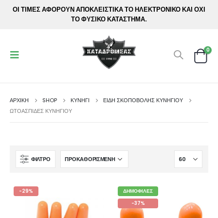
ΟΙ ΤΙΜΕΣ ΑΦΟΡΟΥΝ ΑΠΟΚΛΕΙΣΤΙΚΑ ΤΟ ΗΛΕΚΤΡΟΝΙΚΟ ΚΑΙ ΟΧΙ
ΤΟ ΦΥΣΙΚΟ ΚΑΤΑΣΤΗΜΑ.
0
ΑΡΧΙΚΉ
SHOP
ΚΥΝΗΓΙ
ΕΊΔΗ ΣΚΟΠΟΒΟΛΉΣ ΚΥΝΗΓΙΟΎ
ΩΤΟΑΣΠΊΔΕΣ ΚΥΝΗΓΙΟΎ
ΦΊΛΤΡΟ
-29%
ΔΗΜΟΦΙΛΈΣ
-37%