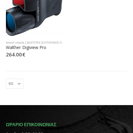
ΝIGHT VISION / ΔΙΌΠΤΡΕΣ ΝΥΧΤΕΡΙΝΉΣ ΠΑΡΑΤΉΡΗΣΗΣ
Walther Digiview Pro
264.00
€
ΩΡΑΡΙΟ ΕΠΙΚΟΙΝΩΝΙΑΣ