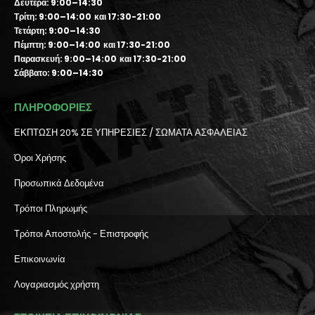
Δευτέρα: 9:00–14:30
Τρίτη: 9:00–14:00 και 17:30-21:00
Τετάρτη: 9:00–14:30
Πέμπτη: 9:00–14:00 και 17:30-21:00
Παρασκευή: 9:00–14:00 και 17:30-21:00
Σάββατο: 9:00–14:30
ΠΛΗΡΟΦΟΡΙΕΣ
ΕΚΠΤΩΣΗ 20% ΣΕ ΥΠΗΡΕΣΙΕΣ / ΣΩΜΑΤΑ ΑΣΦΑΛΕΙΑΣ
Όροι Χρήσης
Προσωπικά Δεδομένα
Τρόποι Πληρωμής
Τρόποι Αποστολής - Επιστροφής
Επικοινωνία
Λογαριασμός χρήστη