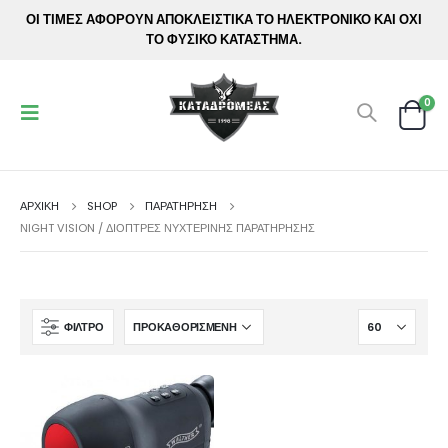
ΟΙ ΤΙΜΕΣ ΑΦΟΡΟΥΝ ΑΠΟΚΛΕΙΣΤΙΚΑ ΤΟ ΗΛΕΚΤΡΟΝΙΚΟ ΚΑΙ ΟΧΙ
ΤΟ ΦΥΣΙΚΟ ΚΑΤΑΣΤΗΜΑ.
0
ΑΡΧΙΚΉ
SHOP
ΠΑΡΑΤΗΡΗΣΗ
ΝIGHT VISION / ΔΙΌΠΤΡΕΣ ΝΥΧΤΕΡΙΝΉΣ ΠΑΡΑΤΉΡΗΣΗΣ
ΦΊΛΤΡΟ