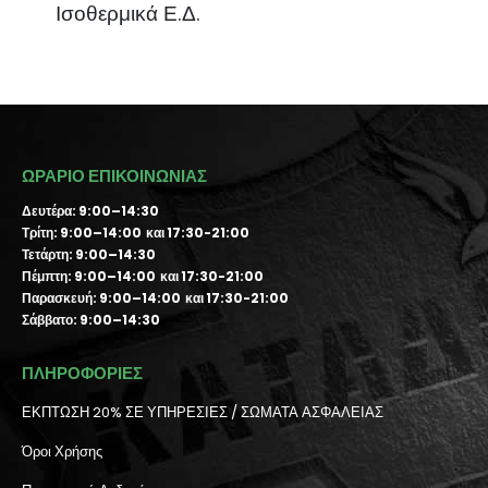
Ισοθερμικά Ε.Δ.
ΩΡΑΡΙΟ ΕΠΙΚΟΙΝΩΝΙΑΣ
Δευτέρα: 9:00–14:30
Τρίτη: 9:00–14:00 και 17:30-21:00
Τετάρτη: 9:00–14:30
Πέμπτη: 9:00–14:00 και 17:30-21:00
Παρασκευή: 9:00–14:00 και 17:30-21:00
Σάββατο: 9:00–14:30
ΠΛΗΡΟΦΟΡΙΕΣ
ΕΚΠΤΩΣΗ 20% ΣΕ ΥΠΗΡΕΣΙΕΣ / ΣΩΜΑΤΑ ΑΣΦΑΛΕΙΑΣ
Όροι Χρήσης