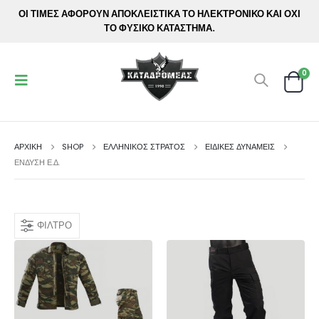
ΟΙ ΤΙΜΕΣ ΑΦΟΡΟΥΝ ΑΠΟΚΛΕΙΣΤΙΚΑ ΤΟ ΗΛΕΚΤΡΟΝΙΚΟ ΚΑΙ ΟΧΙ
ΤΟ ΦΥΣΙΚΟ ΚΑΤΑΣΤΗΜΑ.
0
ΑΡΧΙΚΉ
SHOP
ΕΛΛΗΝΙΚΟΣ ΣΤΡΑΤΟΣ
ΕΙΔΙΚΕΣ ΔΥΝΑΜΕΙΣ
ΈΝΔΥΣΗ Ε.Δ.
ΦΊΛΤΡΟ