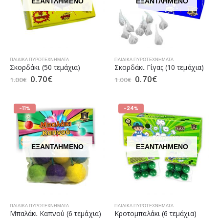
ΕΞΑΝΤΛΗΜΈΝΟ
ΕΞΑΝΤΛΗΜΈΝΟ
ΠΑΙΔΙΚΆ ΠΥΡΟΤΕΧΝΉΜΑΤΑ
ΠΑΙΔΙΚΆ ΠΥΡΟΤΕΧΝΉΜΑΤΑ
Σκορδάκι (50 τεμάχια)
Σκορδάκι Γίγας (10 τεμάχια)
0.70
€
0.70
€
1.00
€
1.00
€
-11%
-24%
ΕΞΑΝΤΛΗΜΈΝΟ
ΕΞΑΝΤΛΗΜΈΝΟ
ΠΑΙΔΙΚΆ ΠΥΡΟΤΕΧΝΉΜΑΤΑ
ΠΑΙΔΙΚΆ ΠΥΡΟΤΕΧΝΉΜΑΤΑ
Μπαλάκι Καπνού (6 τεμάχια)
Κροτομπαλάκι (6 τεμάχια)