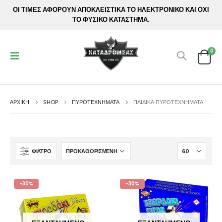
ΟΙ ΤΙΜΕΣ ΑΦΟΡΟΥΝ ΑΠΟΚΛΕΙΣΤΙΚΑ ΤΟ ΗΛΕΚΤΡΟΝΙΚΟ ΚΑΙ ΟΧΙ
ΤΟ ΦΥΣΙΚΟ ΚΑΤΑΣΤΗΜΑ.
0
ΑΡΧΙΚΉ
SHOP
ΠΥΡΟΤΕΧΝΗΜΑΤΑ
ΠΑΙΔΙΚΆ ΠΥΡΟΤΕΧΝΉΜΑΤΑ
ΦΊΛΤΡΟ
-30%
-30%