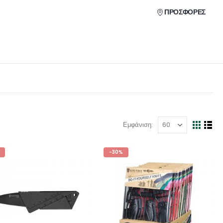
ΠΡΟΣΦΟΡΕΣ
Εμφάνιση:
-30%