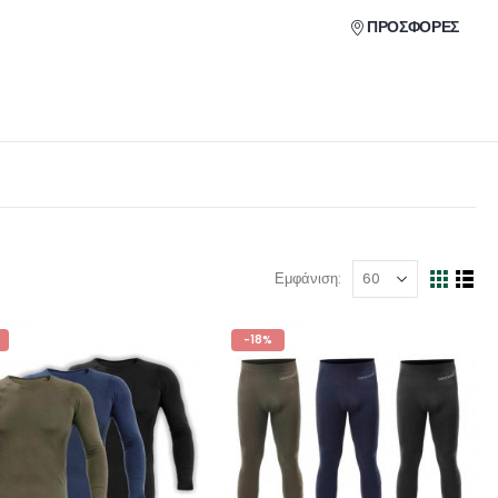
ΠΡΟΣΦΟΡΕΣ
Εμφάνιση:
-18%