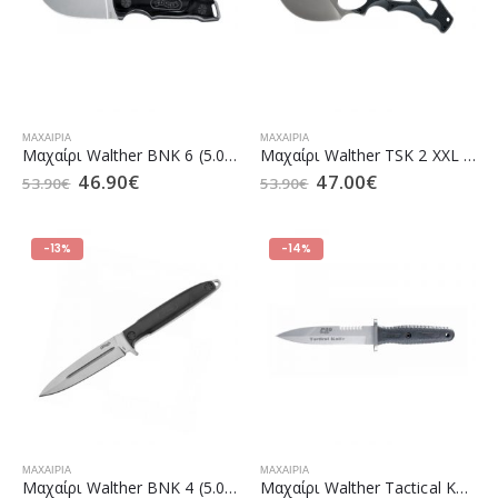
ΜΑΧΑΊΡΙΑ
ΜΑΧΑΊΡΙΑ
Μαχαίρι Walther BNK 6 (5.0845)
Μαχαίρι Walther TSK 2 XXL (5.0836)
46.90
€
47.00
€
53.90
€
53.90
€
-13%
-14%
ΜΑΧΑΊΡΙΑ
ΜΑΧΑΊΡΙΑ
Μαχαίρι Walther BNK 4 (5.0838)
Μαχαίρι Walther Tactical Knife P99 (5.2179)