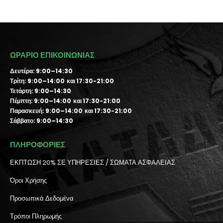
ΩΡΑΡΙΟ ΕΠΙΚΟΙΝΩΝΙΑΣ
Δευτέρα: 9:00–14:30
Τρίτη: 9:00–14:00 και 17:30-21:00
Τετάρτη: 9:00–14:30
Πέμπτη: 9:00–14:00 και 17:30-21:00
Παρασκευή: 9:00–14:00 και 17:30-21:00
Σάββατο: 9:00–14:30
ΠΛΗΡΟΦΟΡΙΕΣ
ΕΚΠΤΩΣΗ 20% ΣΕ ΥΠΗΡΕΣΙΕΣ / ΣΩΜΑΤΑ ΑΣΦΑΛΕΙΑΣ
Όροι Χρήσης
Προσωπικά Δεδομένα
Τρόποι Πληρωμής