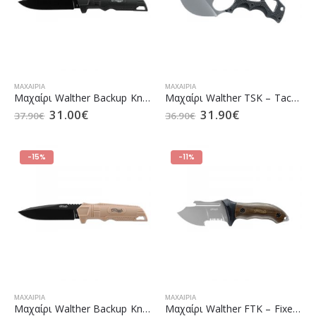
ΜΑΧΑΊΡΙΑ
ΜΑΧΑΊΡΙΑ
Mαχαίρι Walther Backup Knife Black (5.0720)
Μαχαίρι Walther TSK – Tactical Skinner Knife (5.0823)
31.00
€
31.90
€
37.90
€
36.90
€
-15%
-11%
ΜΑΧΑΊΡΙΑ
ΜΑΧΑΊΡΙΑ
Mαχαίρι Walther Backup Knife FDE (5.0894)
Μαχαίρι Walther FTK – Fixed Tool Knife (5.0605)