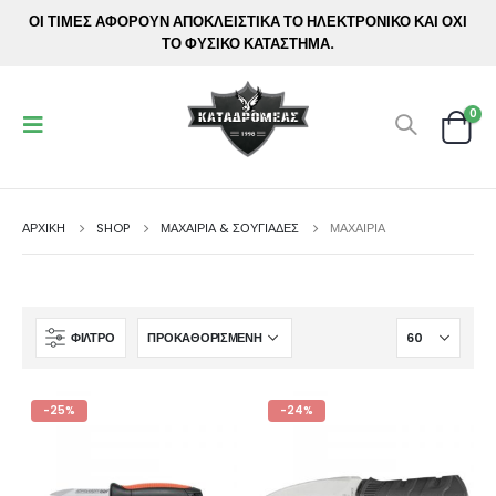
ΟΙ ΤΙΜΕΣ ΑΦΟΡΟΥΝ ΑΠΟΚΛΕΙΣΤΙΚΑ ΤΟ ΗΛΕΚΤΡΟΝΙΚΟ ΚΑΙ ΟΧΙ
ΤΟ ΦΥΣΙΚΟ ΚΑΤΑΣΤΗΜΑ.
0
ΑΡΧΙΚΉ
SHOP
ΜΑΧΑΙΡΙΑ & ΣΟΥΓΙΑΔΕΣ
ΜΑΧΑΊΡΙΑ
ΦΊΛΤΡΟ
-25%
-24%