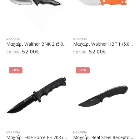
ΜΑΧΑΊΡΙΑ
ΜΑΧΑΊΡΙΑ
Μαχαίρι Walther BNK 2 (5.0825)
Μαχαίρι Walther HBF 1 (5.0862)
52.00
€
52.00
€
58.90
€
58.90
€
-8%
-11%
ΜΑΧΑΊΡΙΑ
ΜΑΧΑΊΡΙΑ
Μαχαίρι Elite Force EF 703 (5.0909)
Μαχαίρι Real Steel Receptor Blackwash (5.0224)