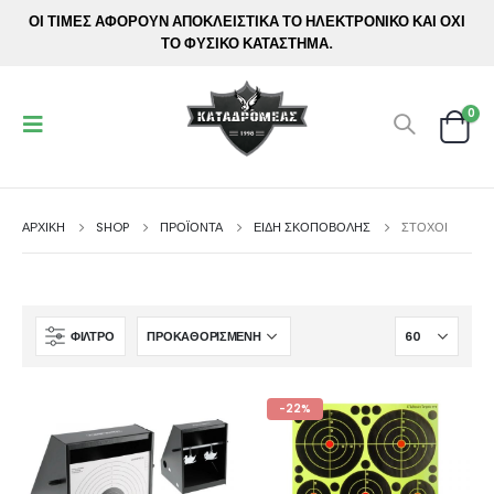
ΟΙ ΤΙΜΕΣ ΑΦΟΡΟΥΝ ΑΠΟΚΛΕΙΣΤΙΚΑ ΤΟ ΗΛΕΚΤΡΟΝΙΚΟ ΚΑΙ ΟΧΙ
ΤΟ ΦΥΣΙΚΟ ΚΑΤΑΣΤΗΜΑ.
0
ΑΡΧΙΚΉ
SHOP
ΠΡΟΪΟΝΤΑ
ΕΙΔΗ ΣΚΟΠΟΒΟΛΗΣ
ΣΤΌΧΟΙ
ΦΊΛΤΡΟ
-22%