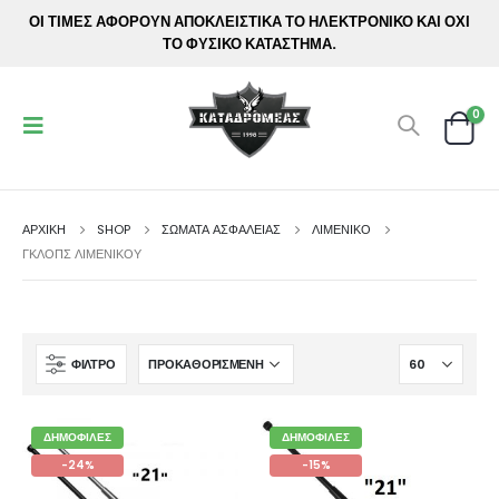
ΟΙ ΤΙΜΕΣ ΑΦΟΡΟΥΝ ΑΠΟΚΛΕΙΣΤΙΚΑ ΤΟ ΗΛΕΚΤΡΟΝΙΚΟ ΚΑΙ ΟΧΙ
ΤΟ ΦΥΣΙΚΟ ΚΑΤΑΣΤΗΜΑ.
0
ΑΡΧΙΚΉ
SHOP
ΣΩΜΑΤΑ ΑΣΦΑΛΕΙΑΣ
ΛΙΜΕΝΙΚΌ
ΓΚΛΟΠΣ ΛΙΜΕΝΙΚΟΎ
ΦΊΛΤΡΟ
ΔΗΜΟΦΙΛΈΣ
ΔΗΜΟΦΙΛΈΣ
-24%
-15%