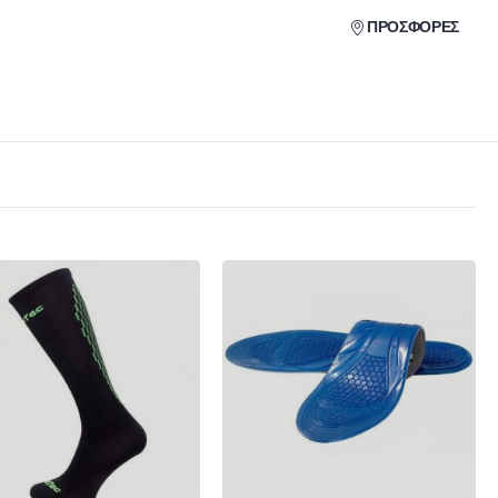
ΠΡΟΣΦΟΡΕΣ