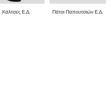
Κάλτσες Ε.Δ.
Πάτοι Παπουτσιών Ε.Δ.