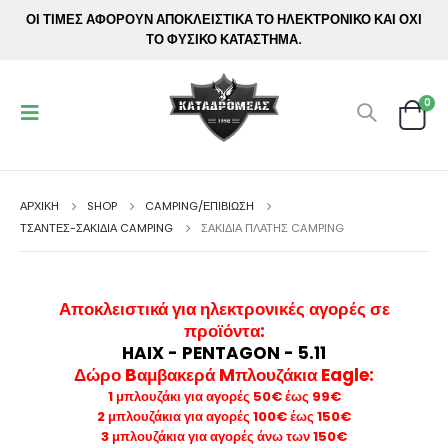
ΟΙ ΤΙΜΕΣ ΑΦΟΡΟΥΝ ΑΠΟΚΛΕΙΣΤΙΚΑ ΤΟ ΗΛΕΚΤΡΟΝΙΚΟ ΚΑΙ ΟΧΙ
ΤΟ ΦΥΣΙΚΟ ΚΑΤΑΣΤΗΜΑ.
0
ΑΡΧΙΚΉ
SHOP
CAMPING/ΕΠΙΒΙΩΣΗ
ΤΣΆΝΤΕΣ-ΣΑΚΊΔΙΑ CAMPING
ΣΑΚΊΔΙΑ ΠΛΆΤΗΣ CAMPING
Αποκλειστικά για ηλεκτρονικές αγορές σε
προϊόντα
:
HAIX - PENTAGON - 5.11
Δώρο Bαμβακερά Mπλουζάκια Eagle:
1 μπλουζάκι για αγορές 50€ έως 99€
2 μπλουζάκια για αγορές 100€ έως 150€
3 μπλουζάκια για αγορές άνω των 150€