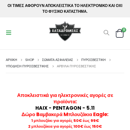
ΟΙ ΤΙΜΕΣ ΑΦΟΡΟΥΝ ΑΠΟΚΛΕΙΣΤΙΚΑ ΤΟ ΗΛΕΚΤΡΟΝΙΚΟ ΚΑΙ ΟΧΙ
ΤΟ ΦΥΣΙΚΟ ΚΑΤΑΣΤΗΜΑ.
0
ΑΡΧΙΚΉ
SHOP
ΣΩΜΑΤΑ ΑΣΦΑΛΕΙΑΣ
ΠΥΡΟΣΒΕΣΤΙΚΉ
ΥΠΌΔΗΣΗ ΠΥΡΟΣΒΕΣΤΙΚΉΣ
ΆΡΒΥΛΑ ΠΥΡΟΣΒΕΣΤΙΚΉΣ
Αποκλειστικά για ηλεκτρονικές αγορές σε
προϊόντα
:
HAIX - PENTAGON - 5.11
Δώρο Bαμβακερά Mπλουζάκια Eagle:
1 μπλουζάκι για αγορές 50€ έως 99€
2 μπλουζάκια για αγορές 100€ έως 150€