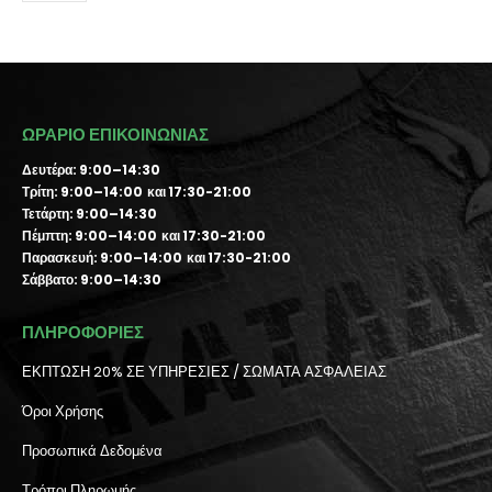
ΩΡΑΡΙΟ ΕΠΙΚΟΙΝΩΝΙΑΣ
Δευτέρα: 9:00–14:30
Τρίτη: 9:00–14:00 και 17:30-21:00
Τετάρτη: 9:00–14:30
Πέμπτη: 9:00–14:00 και 17:30-21:00
Παρασκευή: 9:00–14:00 και 17:30-21:00
Σάββατο: 9:00–14:30
ΠΛΗΡΟΦΟΡΙΕΣ
ΕΚΠΤΩΣΗ 20% ΣΕ ΥΠΗΡΕΣΙΕΣ / ΣΩΜΑΤΑ ΑΣΦΑΛΕΙΑΣ
Όροι Χρήσης
Προσωπικά Δεδομένα
Τρόποι Πληρωμής