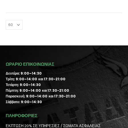
ΩΡΑΡΙΟ ΕΠΙΚΟΙΝΩΝΙΑΣ
Δευτέρα: 9:00–14:30
Τρίτη: 9:00–14:00 και 17:30-21:00
Τετάρτη: 9:00–14:30
Πέμπτη: 9:00–14:00 και 17:30-21:00
Παρασκευή: 9:00–14:00 και 17:30-21:00
Σάββατο: 9:00–14:30
ΠΛΗΡΟΦΟΡΙΕΣ
ΕΚΠΤΩΣΗ 20% ΣΕ ΥΠΗΡΕΣΙΕΣ / ΣΩΜΑΤΑ ΑΣΦΑΛΕΙΑΣ