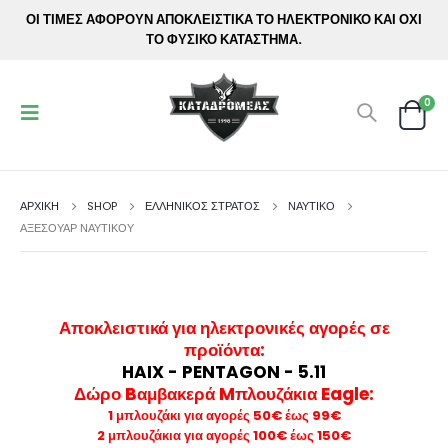
ΟΙ ΤΙΜΕΣ ΑΦΟΡΟΥΝ ΑΠΟΚΛΕΙΣΤΙΚΑ ΤΟ ΗΛΕΚΤΡΟΝΙΚΟ ΚΑΙ ΟΧΙ
ΤΟ ΦΥΣΙΚΟ ΚΑΤΑΣΤΗΜΑ.
0
ΑΡΧΙΚΉ
SHOP
ΕΛΛΗΝΙΚΟΣ ΣΤΡΑΤΟΣ
ΝΑΥΤΙΚΟ
ΑΞΕΣΟΥΆΡ ΝΑΥΤΙΚΟΎ
Αποκλειστικά για ηλεκτρονικές αγορές σε
προϊόντα
:
HAIX - PENTAGON - 5.11
Δώρο Bαμβακερά Mπλουζάκια Eagle:
1 μπλουζάκι για αγορές 50€ έως 99€
2 μπλουζάκια για αγορές 100€ έως 150€