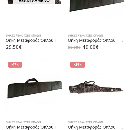
ΕΞΑΝΤΛΗΜΈΝΟ
ΘΉΚΕΣ / ΒΑΛΊΤΣΕΣ ΌΠΛΩΝ
ΘΉΚΕΣ / ΒΑΛΊΤΣΕΣ ΌΠΛΩΝ
Θήκη Μεταφοράς Όπλου TFK 039S 130cm Reed Camo
Θήκη Μεταφοράς Όπλου TFK 042D 110cm με Δέρμα Green
29.50
€
49.00
€
59.00
€
-17%
-29%
ΘΉΚΕΣ / ΒΑΛΊΤΣΕΣ ΌΠΛΩΝ
ΘΉΚΕΣ / ΒΑΛΊΤΣΕΣ ΌΠΛΩΝ
Θήκη Μεταφοράς Όπλου TFK 042H 110cm με Cordura Green
Θήκη Μεταφοράς Όπλου TFK 044S 110cm Reed Camo