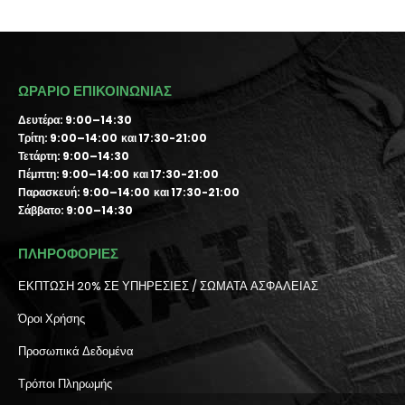
ΩΡΑΡΙΟ ΕΠΙΚΟΙΝΩΝΙΑΣ
Δευτέρα: 9:00–14:30
Τρίτη: 9:00–14:00 και 17:30-21:00
Τετάρτη: 9:00–14:30
Πέμπτη: 9:00–14:00 και 17:30-21:00
Παρασκευή: 9:00–14:00 και 17:30-21:00
Σάββατο: 9:00–14:30
ΠΛΗΡΟΦΟΡΙΕΣ
ΕΚΠΤΩΣΗ 20% ΣΕ ΥΠΗΡΕΣΙΕΣ / ΣΩΜΑΤΑ ΑΣΦΑΛΕΙΑΣ
Όροι Χρήσης
Προσωπικά Δεδομένα
Τρόποι Πληρωμής