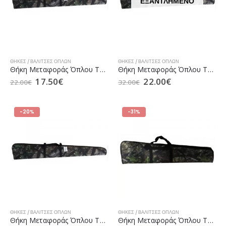
ΕΞΑΝΤΛΗΜΈΝΟ
ΘΉΚΕΣ / ΒΑΛΊΤΣΕΣ ΌΠΛΩΝ
ΘΉΚΕΣ / ΒΑΛΊΤΣΕΣ ΌΠΛΩΝ
Θήκη Μεταφοράς Όπλου TFK 001 110cm Camo
Θήκη Μεταφοράς Όπλου TFK 001 120cm Camo
17.50
€
22.00
€
22.00
€
32.00
€
-20%
-31%
ΘΉΚΕΣ / ΒΑΛΊΤΣΕΣ ΌΠΛΩΝ
ΘΉΚΕΣ / ΒΑΛΊΤΣΕΣ ΌΠΛΩΝ
Θήκη Μεταφοράς Όπλου TFK 001 130cm Camo
Θήκη Μεταφοράς Όπλου TFK 001 90cm Camo