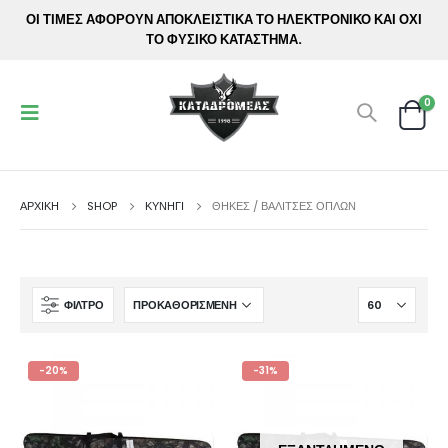
ΟΙ ΤΙΜΕΣ ΑΦΟΡΟΥΝ ΑΠΟΚΛΕΙΣΤΙΚΑ ΤΟ ΗΛΕΚΤΡΟΝΙΚΟ ΚΑΙ ΟΧΙ
ΤΟ ΦΥΣΙΚΟ ΚΑΤΑΣΤΗΜΑ.
0
ΑΡΧΙΚΉ
SHOP
ΚΥΝΗΓΙ
ΘΉΚΕΣ / ΒΑΛΊΤΣΕΣ ΌΠΛΩΝ
ΦΊΛΤΡΟ
-20%
-31%