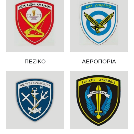
ΠΕΖΙΚΟ
ΑΕΡΟΠΟΡΙΑ