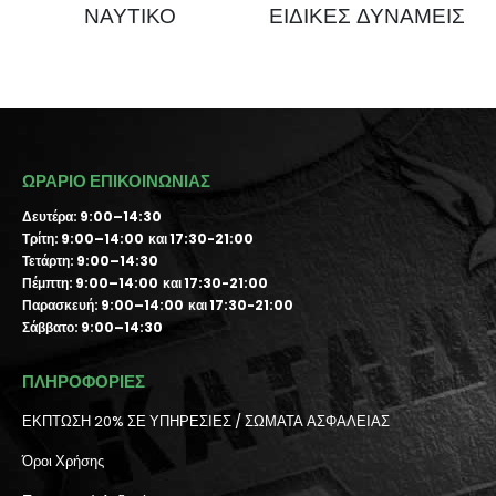
ΝΑΥΤΙΚΟ
ΕΙΔΙΚΕΣ ΔΥΝΑΜΕΙΣ
ΩΡΑΡΙΟ ΕΠΙΚΟΙΝΩΝΙΑΣ
Δευτέρα: 9:00–14:30
Τρίτη: 9:00–14:00 και 17:30-21:00
Τετάρτη: 9:00–14:30
Πέμπτη: 9:00–14:00 και 17:30-21:00
Παρασκευή: 9:00–14:00 και 17:30-21:00
Σάββατο: 9:00–14:30
ΠΛΗΡΟΦΟΡΙΕΣ
ΕΚΠΤΩΣΗ 20% ΣΕ ΥΠΗΡΕΣΙΕΣ / ΣΩΜΑΤΑ ΑΣΦΑΛΕΙΑΣ
Όροι Χρήσης