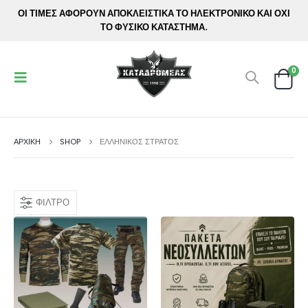
ΟΙ ΤΙΜΕΣ ΑΦΟΡΟΥΝ ΑΠΟΚΛΕΙΣΤΙΚΑ ΤΟ ΗΛΕΚΤΡΟΝΙΚΟ ΚΑΙ ΟΧΙ
ΤΟ ΦΥΣΙΚΟ ΚΑΤΑΣΤΗΜΑ.
0
ΑΡΧΙΚΉ
SHOP
ΕΛΛΗΝΙΚΟΣ ΣΤΡΑΤΟΣ
ΦΊΛΤΡΟ