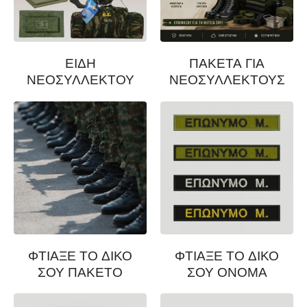
ΕΙΔΗ
ΠΑΚΕΤΑ ΓΙΑ
ΝΕΟΣΥΛΛΕΚΤΟΥ
ΝΕΟΣΥΛΛΕΚΤΟΥΣ
ΦΤΙΑΞΕ ΤΟ ΔΙΚΟ
ΦΤΙΑΞΕ ΤΟ ΔΙΚΟ
ΣΟΥ ΠΑΚΕΤΟ
ΣΟΥ ΟΝΟΜΑ