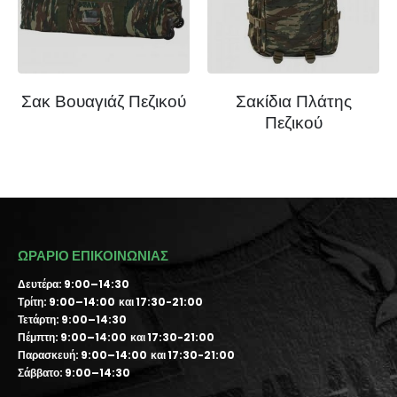
Σακ Βουαγιάζ Πεζικού
Σακίδια Πλάτης
Πεζικού
ΩΡΑΡΙΟ ΕΠΙΚΟΙΝΩΝΙΑΣ
Δευτέρα: 9:00–14:30
Τρίτη: 9:00–14:00 και 17:30-21:00
Τετάρτη: 9:00–14:30
Πέμπτη: 9:00–14:00 και 17:30-21:00
Παρασκευή: 9:00–14:00 και 17:30-21:00
Σάββατο: 9:00–14:30