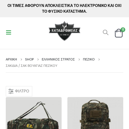
ΟΙ ΤΙΜΕΣ ΑΦΟΡΟΥΝ ΑΠΟΚΛΕΙΣΤΙΚΑ ΤΟ ΗΛΕΚΤΡΟΝΙΚΟ ΚΑΙ ΟΧΙ
ΤΟ ΦΥΣΙΚΟ ΚΑΤΑΣΤΗΜΑ.
0
ΑΡΧΙΚΉ
SHOP
ΕΛΛΗΝΙΚΟΣ ΣΤΡΑΤΟΣ
ΠΕΖΙΚΟ
ΣΑΚΊΔΙΑ / ΣΑΚ ΒΟΥΑΓΙΆΖ ΠΕΖΙΚΟΎ
ΦΊΛΤΡΟ