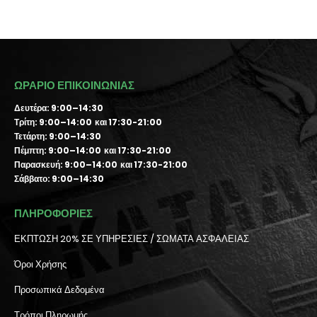
ΩΡΑΡΙΟ ΕΠΙΚΟΙΝΩΝΙΑΣ
Δευτέρα: 9:00–14:30
Τρίτη: 9:00–14:00 και 17:30-21:00
Τετάρτη: 9:00–14:30
Πέμπτη: 9:00–14:00 και 17:30-21:00
Παρασκευή: 9:00–14:00 και 17:30-21:00
Σάββατο: 9:00–14:30
ΠΛΗΡΟΦΟΡΙΕΣ
ΕΚΠΤΩΣΗ 20% ΣΕ ΥΠΗΡΕΣΙΕΣ / ΣΩΜΑΤΑ ΑΣΦΑΛΕΙΑΣ
Όροι Χρήσης
Προσωπικά Δεδομένα
Τρόποι Πληρωμής