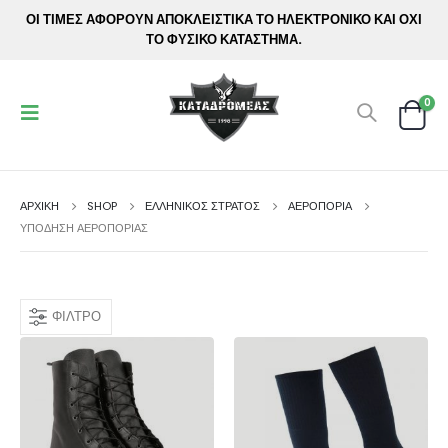
ΟΙ ΤΙΜΕΣ ΑΦΟΡΟΥΝ ΑΠΟΚΛΕΙΣΤΙΚΑ ΤΟ ΗΛΕΚΤΡΟΝΙΚΟ ΚΑΙ ΟΧΙ
ΤΟ ΦΥΣΙΚΟ ΚΑΤΑΣΤΗΜΑ.
0
ΑΡΧΙΚΉ
SHOP
ΕΛΛΗΝΙΚΟΣ ΣΤΡΑΤΟΣ
ΑΕΡΟΠΟΡΙΑ
ΥΠΌΔΗΣΗ ΑΕΡΟΠΟΡΊΑΣ
ΦΊΛΤΡΟ