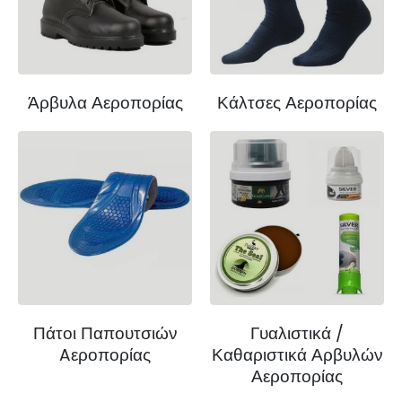
Άρβυλα Αεροπορίας
Κάλτσες Αεροπορίας
Πάτοι Παπουτσιών
Γυαλιστικά /
Aεροπορίας
Καθαριστικά Αρβυλών
Αεροπορίας