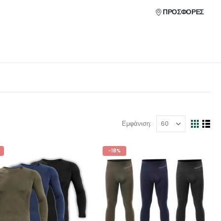
ΠΡΟΣΦΟΡΕΣ
Εμφάνιση:
-18%