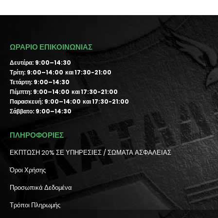
ΩΡΑΡΙΟ ΕΠΙΚΟΙΝΩΝΙΑΣ
Δευτέρα: 9:00–14:30
Τρίτη: 9:00–14:00 και 17:30-21:00
Τετάρτη: 9:00–14:30
Πέμπτη: 9:00–14:00 και 17:30-21:00
Παρασκευή: 9:00–14:00 και 17:30-21:00
Σάββατο: 9:00–14:30
ΠΛΗΡΟΦΟΡΙΕΣ
ΕΚΠΤΩΣΗ 20% ΣΕ ΥΠΗΡΕΣΙΕΣ / ΣΩΜΑΤΑ ΑΣΦΑΛΕΙΑΣ
Όροι Χρήσης
Προσωπικά Δεδομένα
Τρόποι Πληρωμής