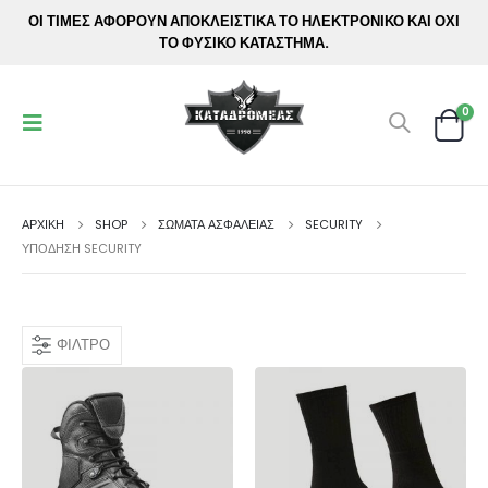
ΟΙ ΤΙΜΕΣ ΑΦΟΡΟΥΝ ΑΠΟΚΛΕΙΣΤΙΚΑ ΤΟ ΗΛΕΚΤΡΟΝΙΚΟ ΚΑΙ ΟΧΙ
ΤΟ ΦΥΣΙΚΟ ΚΑΤΑΣΤΗΜΑ.
0
ΑΡΧΙΚΉ
SHOP
ΣΩΜΑΤΑ ΑΣΦΑΛΕΙΑΣ
SECURITY
ΥΠΌΔΗΣΗ SECURITY
ΦΊΛΤΡΟ