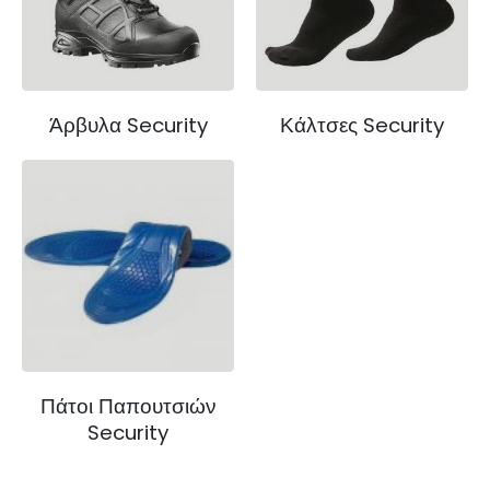
Άρβυλα Security
Κάλτσες Security
Πάτοι Παπουτσιών
Security