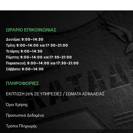
ΩΡΑΡΙΟ ΕΠΙΚΟΙΝΩΝΙΑΣ
Δευτέρα: 9:00–14:30
Τρίτη: 9:00–14:00 και 17:30-21:00
Τετάρτη: 9:00–14:30
Πέμπτη: 9:00–14:00 και 17:30-21:00
Παρασκευή: 9:00–14:00 και 17:30-21:00
Σάββατο: 9:00–14:30
ΠΛΗΡΟΦΟΡΙΕΣ
ΕΚΠΤΩΣΗ 20% ΣΕ ΥΠΗΡΕΣΙΕΣ / ΣΩΜΑΤΑ ΑΣΦΑΛΕΙΑΣ
Όροι Χρήσης
Προσωπικά Δεδομένα
Τρόποι Πληρωμής