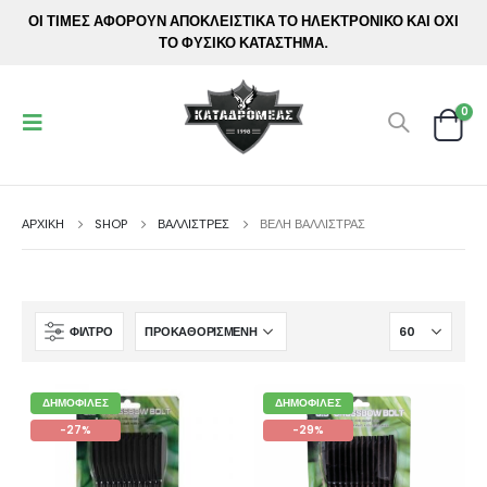
ΟΙ ΤΙΜΕΣ ΑΦΟΡΟΥΝ ΑΠΟΚΛΕΙΣΤΙΚΑ ΤΟ ΗΛΕΚΤΡΟΝΙΚΟ ΚΑΙ ΟΧΙ
ΤΟ ΦΥΣΙΚΟ ΚΑΤΑΣΤΗΜΑ.
0
ΑΡΧΙΚΉ
SHOP
ΒΑΛΛΙΣΤΡΕΣ
ΒΈΛΗ ΒΑΛΛΊΣΤΡΑΣ
ΦΊΛΤΡΟ
ΔΗΜΟΦΙΛΈΣ
ΔΗΜΟΦΙΛΈΣ
-27%
-29%