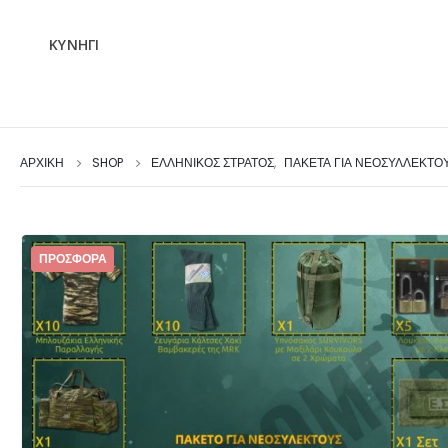
ΚΥΝΗΓΙ
ΑΡΧΙΚΉ
SHOP
ΕΛΛΗΝΙΚΟΣ ΣΤΡΑΤΟΣ
,
ΠΑΚΕΤΑ ΓΙΑ ΝΕΟΣΥΛΛΕΚΤΟ
ΠΡΟΣΦΟΡΆ