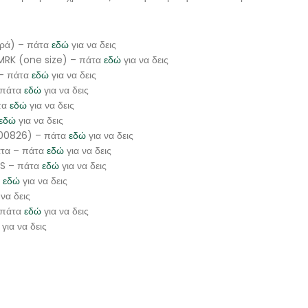
ερά) – πάτα
εδώ
για να δεις
ς MRK (one size) – πάτα
εδώ
για να δεις
 – πάτα
εδώ
για να δεις
– πάτα
εδώ
για να δεις
τα
εδώ
για να δεις
εδώ
για να δεις
 (00826) – πάτα
εδώ
για να δεις
ατα – πάτα
εδώ
για να δεις
RS – πάτα
εδώ
για να δεις
α
εδώ
για να δεις
 να δεις
 πάτα
εδώ
για να δεις
για να δεις